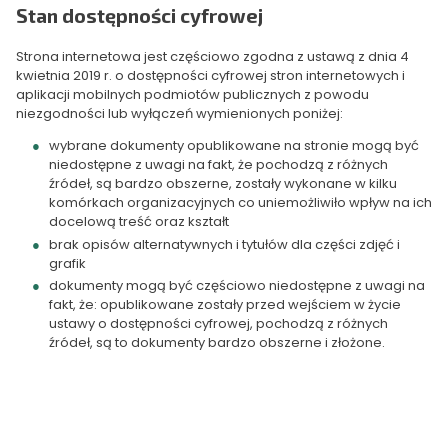
Stan dostępności cyfrowej
Strona internetowa jest częściowo zgodna z ustawą z dnia 4
kwietnia 2019 r. o dostępności cyfrowej stron internetowych i
aplikacji mobilnych podmiotów publicznych z powodu
niezgodności lub wyłączeń wymienionych poniżej:
wybrane dokumenty opublikowane na stronie mogą być
niedostępne z uwagi na fakt, że pochodzą z różnych
źródeł, są bardzo obszerne, zostały wykonane w kilku
komórkach organizacyjnych co uniemożliwiło wpływ na ich
docelową treść oraz kształt
brak opisów alternatywnych i tytułów dla części zdjęć i
grafik
dokumenty mogą być częściowo niedostępne z uwagi na
fakt, że: opublikowane zostały przed wejściem w życie
ustawy o dostępności cyfrowej, pochodzą z różnych
źródeł, są to dokumenty bardzo obszerne i złożone.